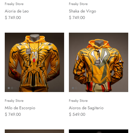
Freaky Store
Freaky Store
Aioria de Leo
Shaka de Virgo
$ 749.00
$ 749.00
Freaky Store
Freaky Store
Milo de Escorpio
Aioros de Sagitario
$ 749.00
$ 549.00