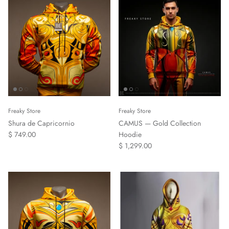
Freaky Store
Freaky Store
Shura de Capricornio
CAMUS — Gold Collection
$ 749.00
Hoodie
$ 1,299.00