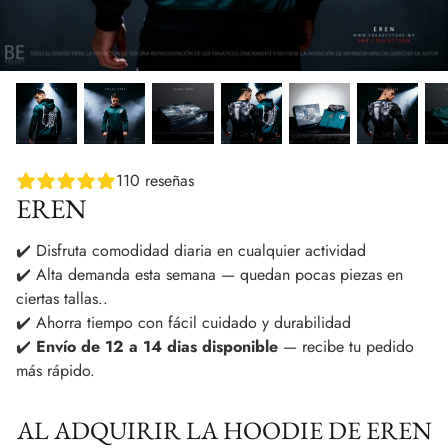
110 reseñas
EREN
✔️ Disfruta comodidad diaria en cualquier actividad
✔️ Alta demanda esta semana — quedan pocas piezas en
ciertas tallas..
✔️ Ahorra tiempo con fácil cuidado y durabilidad
✔️
Envío de 12 a 14 dias disponible
— recibe tu pedido
más rápido.
AL ADQUIRIR LA HOODIE DE EREN