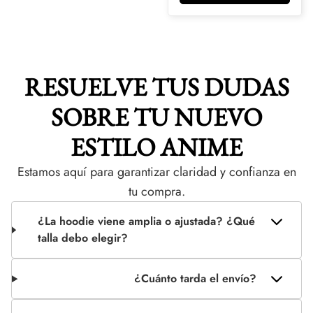
RESUELVE TUS DUDAS
SOBRE TU NUEVO
ESTILO ANIME
Estamos aquí para garantizar claridad y confianza en
tu compra.
¿La hoodie viene amplia o ajustada? ¿Qué
talla debo elegir?
¿Cuánto tarda el envío?