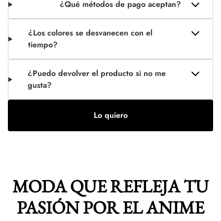
¿Qué métodos de pago aceptan?
¿Los colores se desvanecen con el
tiempo?
¿Puedo devolver el producto si no me
gusta?
Lo quiero
MODA QUE REFLEJA TU
PASIÓN POR EL ANIME