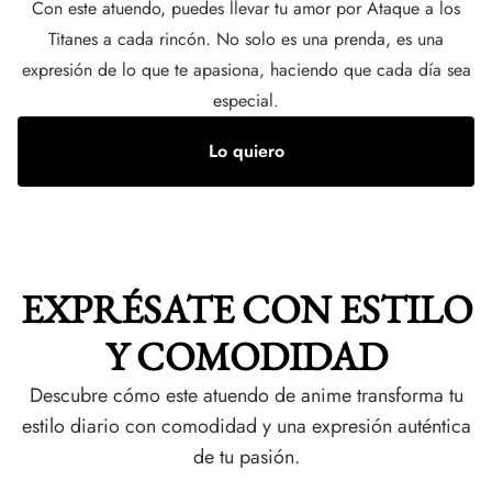
Con este atuendo, puedes llevar tu amor por Ataque a los
Titanes a cada rincón. No solo es una prenda, es una
expresión de lo que te apasiona, haciendo que cada día sea
especial.
Lo quiero
EXPRÉSATE CON ESTILO
Y COMODIDAD
Descubre cómo este atuendo de anime transforma tu
estilo diario con comodidad y una expresión auténtica
de tu pasión.