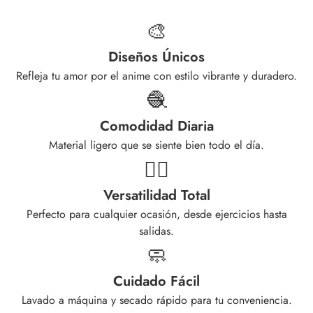
🎨
Diseños Únicos
Refleja tu amor por el anime con estilo vibrante y duradero.
🧶
Comodidad Diaria
Material ligero que se siente bien todo el día.
🏃‍♀️
Versatilidad Total
Perfecto para cualquier ocasión, desde ejercicios hasta
salidas.
🧼
Cuidado Fácil
Lavado a máquina y secado rápido para tu conveniencia.