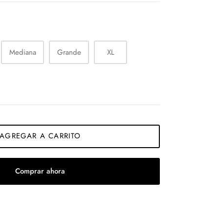
Mediana
Grande
XL
AGREGAR A CARRITO
Comprar ahora