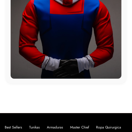
Best Sellers
Tunikas
Armaduras
Master Chief
Ropa Quirurgica