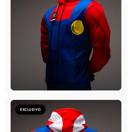
EXCLUSIVO