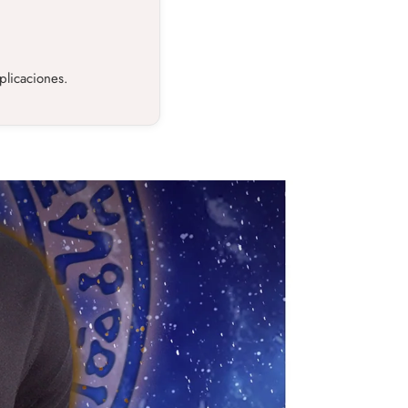
plicaciones.