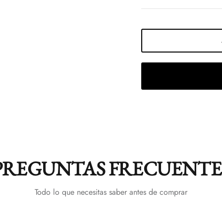
PREGUNTAS FRECUENTE
Todo lo que necesitas saber antes de comprar