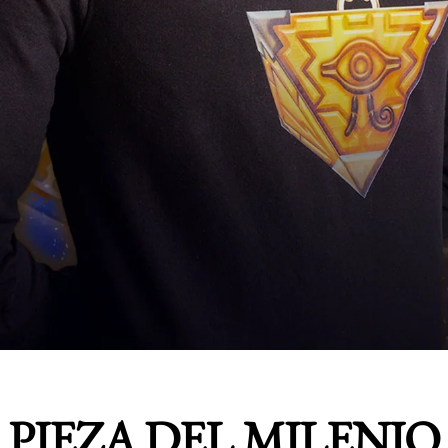
PIEZA DEL MILENIO