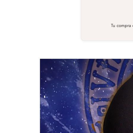
Tu compra e