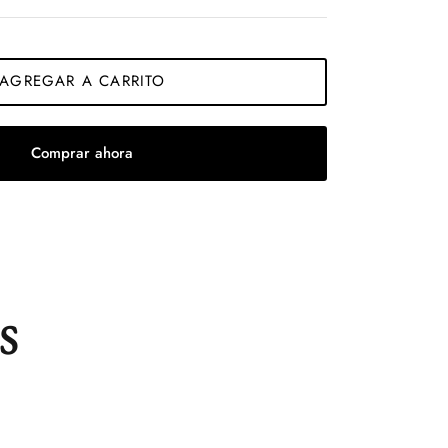
AGREGAR A CARRITO
Comprar ahora
S