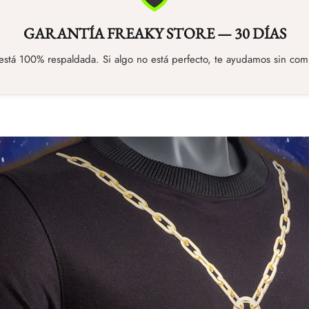
GARANTÍA FREAKY STORE — 30 DÍAS
stá 100% respaldada. Si algo no está perfecto, te ayudamos sin com